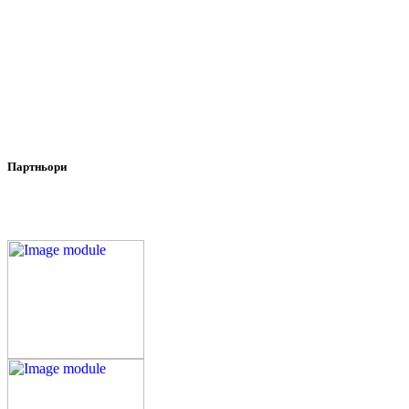
Партньори