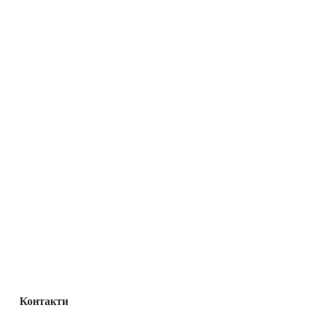
Контакти