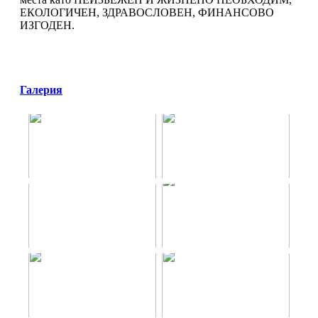
ЕКОЛОГИЧЕН, ЗДРАВОСЛОВЕН, ФИНАНСОВО
ИЗГОДЕН.
Галерия