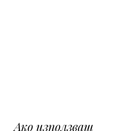
Ако използваш